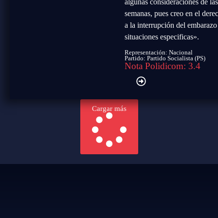
algunas consideraciones de la
semanas, pues creo en el dere
a la interrupción del embarazo
situaciones especificas».
Representación: Nacional
Partido:
Partido Socialista (PS)
Nota Polidicom: 3.4
Cargar más