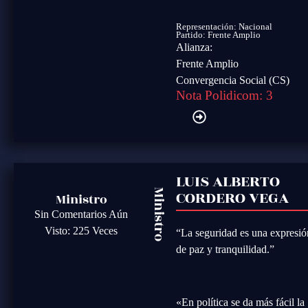
Representación: Nacional
Partido:
Frente Amplio
Alianza:
Frente Amplio
Convergencia Social (CS)
Nota Polidicom: 3
LUIS ALBERTO
CORDERO VEGA
Ministro
Ministro
Sin Comentarios Aún
Visto: 225 Veces
“La seguridad es una expresió
de paz y tranquilidad.”
«En política se da más fácil la