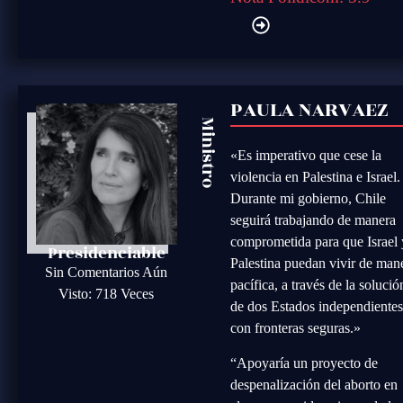
PAULA NARVAEZ
Ministro
«Es imperativo que cese la
violencia en Palestina e Israel.
Durante mi gobierno, Chile
seguirá trabajando de manera
comprometida para que Israel 
Presidenciable
Palestina puedan vivir de man
Sin Comentarios Aún
pacífica, a través de la solució
Visto: 718 Veces
de dos Estados independiente
con fronteras seguras.»
“Apoyaría un proyecto de
despenalización del aborto en