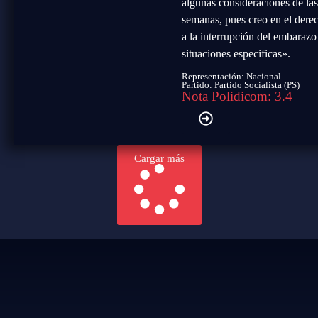
algunas consideraciones de la
semanas, pues creo en el dere
a la interrupción del embarazo
situaciones especificas».
Representación: Nacional
Partido:
Partido Socialista (PS)
Nota Polidicom: 3.4
Cargar más