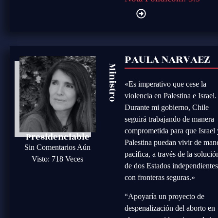
PAULA NARVAEZ
Ministro
«Es imperativo que cese la
violencia en Palestina e Israel.
Durante mi gobierno, Chile
seguirá trabajando de manera
comprometida para que Israel 
Presidenciable
Palestina puedan vivir de man
Sin Comentarios Aún
pacífica, a través de la solució
Visto: 718 Veces
de dos Estados independiente
con fronteras seguras.»
“Apoyaría un proyecto de
despenalización del aborto en