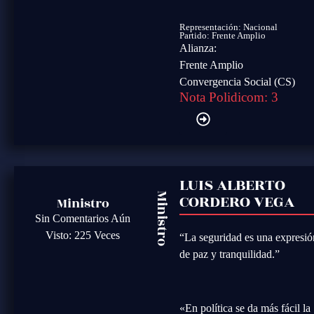
Representación: Nacional
Partido:
Frente Amplio
Alianza:
Frente Amplio
Convergencia Social (CS)
Nota Polidicom: 3
LUIS ALBERTO
CORDERO VEGA
Ministro
Ministro
Sin Comentarios Aún
Visto: 225 Veces
“La seguridad es una expresió
de paz y tranquilidad.”
«En política se da más fácil la