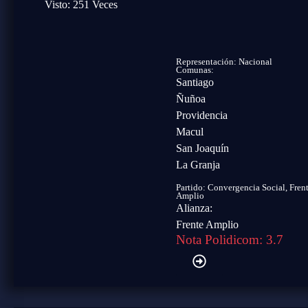
Visto: 251 Veces
Representación: Nacional
Comunas:
Santiago
Ñuñoa
Providencia
Macul
San Joaquín
La Granja
Partido:
Convergencia Social
,
Fren
Amplio
Alianza:
Frente Amplio
Nota Polidicom: 3.7