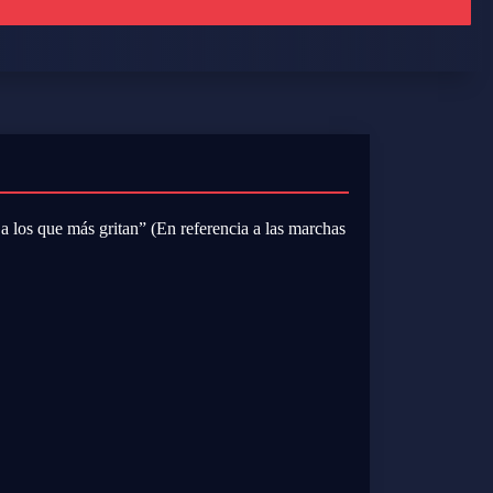
a los que más gritan” (En referencia a las marchas