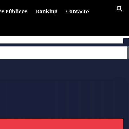
es Públicos
Ranking
Contacto