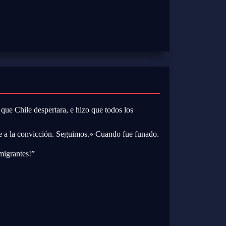
que Chile despertara, e hizo que todos los
e a la convicción. Seguimos.» Cuando fue funado.
migrantes!”