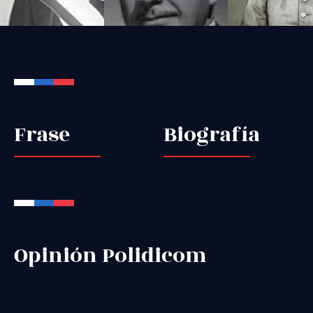
Frase
Biografía
Opinión Polidicom