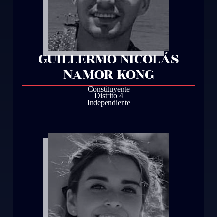
GUILLERMO NICOLÁS
NAMOR KONG
Constituyente
Distrito 4
Independiente