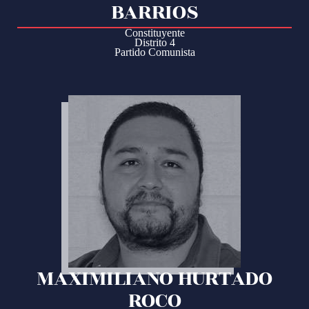
BARRIOS
Constituyente
Distrito 4
Partido Comunista
MAXIMILIANO HURTADO
ROCO