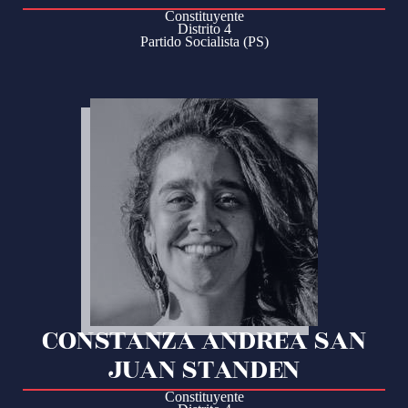
Constituyente
Distrito 4
Partido Socialista (PS)
CONSTANZA ANDREA SAN
JUAN STANDEN
Constituyente