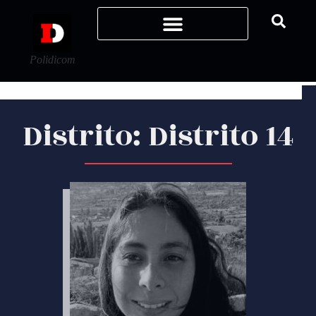
Polidicom
Distrito: Distrito 14