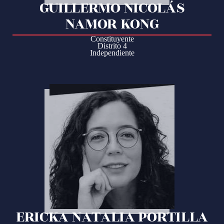
GUILLERMO NICOLÁS
NAMOR KONG
Constituyente
Distrito 4
Independiente
ERICKA NATALIA PORTILLA