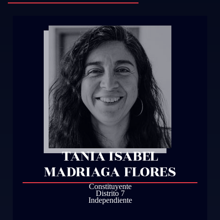
TANIA ISABEL
MADRIAGA FLORES
Constituyente
Distrito 7
Independiente