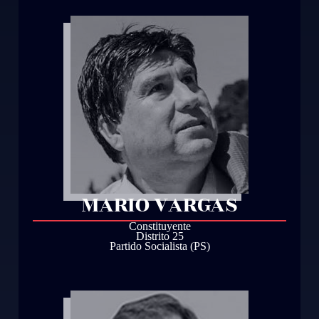
MARIO VARGAS
Constituyente
Distrito 25
Partido Socialista (PS)