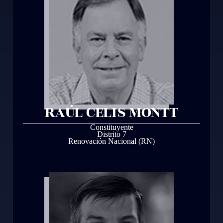
RAÚL CELIS MONTT
Constituyente
Distrito 7
Renovación Nacional (RN)