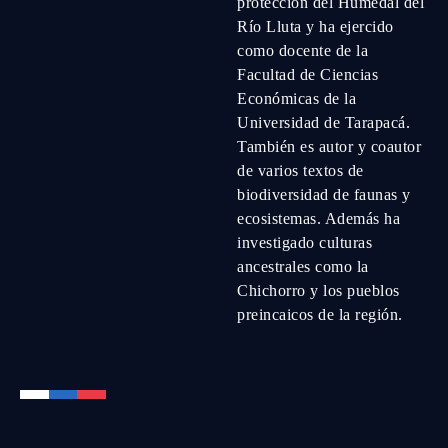
protección del Humedal del
Río Lluta y ha ejercido
como docente de la
Facultad de Ciencias
Económicas de la
Universidad de Tarapacá.
También es autor y coautor
de varios textos de
biodiversidad de faunas y
ecosistemas. Además ha
investigado culturas
ancestrales como la
Chichorro y los pueblos
preincaicos de la región.