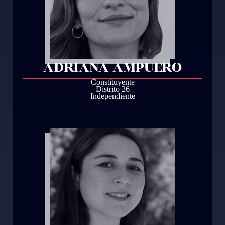
ADRIANA AMPUERO
Constituyente
Distrito 26
Independiente