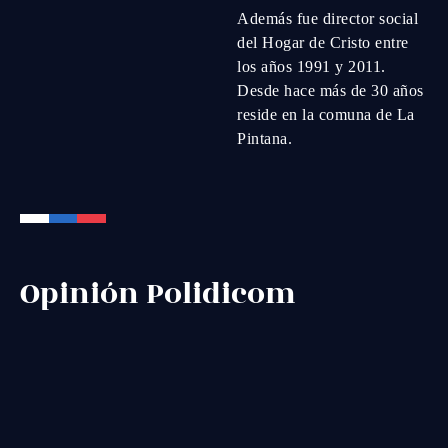
Además fue director social
del Hogar de Cristo entre
los años 1991 y 2011.
Desde hace más de 30 años
reside en la comuna de La
Pintana.
Opinión Polidicom