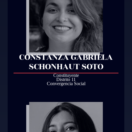
CONSTANZA GABRIELA
SCHONHAUT SOTO
Constituyente
Distrito 11
Convergencia Social