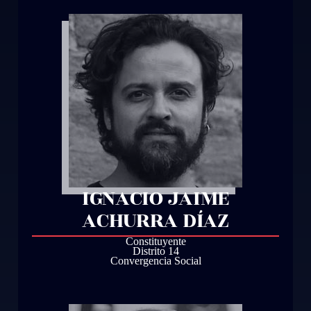
IGNACIO JAIME
ACHURRA DÍAZ
Constituyente
Distrito 14
Convergencia Social