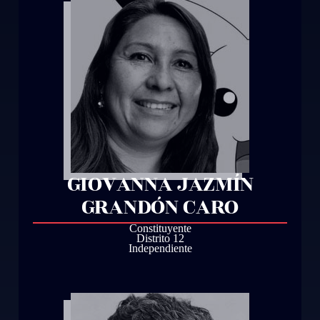
GIOVANNA JAZMÍN
GRANDÓN CARO
Constituyente
Distrito 12
Independiente