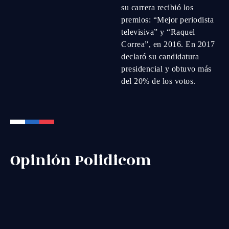
su carrera recibió los
premios: “Mejor periodista
televisiva” y “Raquel
Correa”, en 2016. En 2017
declaró su candidatura
presidencial y obtuvo más
del 20% de los votos.
Opinión Polidicom