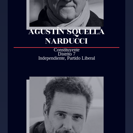
AGUSTÍN SQUELLA
NARDUCCI
Constituyente
Distrito 7
Independiente
,
Partido Liberal