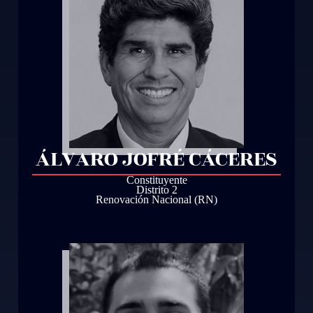
ÁLVARO JOFRÉ CÁCERES
Constituyente
Distrito 2
Renovación Nacional (RN)