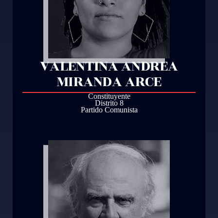
VALENTINA ANDREA
MIRANDA ARCE
Constituyente
Distrito 8
Partido Comunista