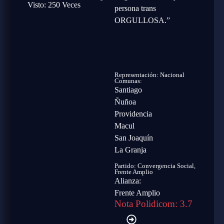
Visto: 250 Veces
persona trans
ORGULLOSA.”
Representación: Nacional
Comunas:
Santiago
Ñuñoa
Providencia
Macul
San Joaquín
La Granja
Partido:
Convergencia Social
,
Frente Amplio
Alianza:
Frente Amplio
Nota Polidicom: 3.7