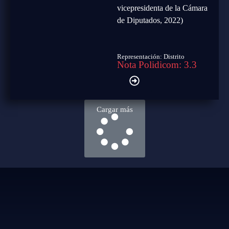
vicepresidenta de la Cámara
de Diputados, 2022)
Representación: Distrito
Nota Polidicom: 3.3
Cargar más