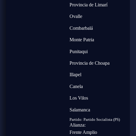
Provincia de Limarí
Ovalle
Combarbalá
Monte Patria
Punitaqui
Provincia de Choapa
Illapel
Canela
Los Vilos
Salamanca
Partido:
Partido Socialista (PS)
Alianza:
Frente Amplio