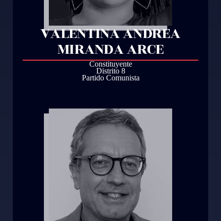
VALENTINA ANDREA
MIRANDA ARCE
Constituyente
Distrito 8
Partido Comunista