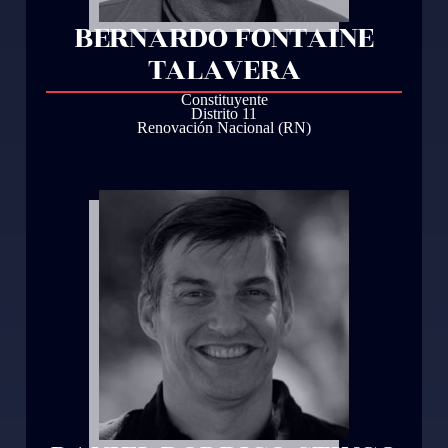
BERNARDO FONTAINE
TALAVERA
Constituyente
Distrito 11
Renovación Nacional (RN)