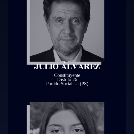
JULIO ÁLVAREZ
Constituyente
Distrito 26
Partido Socialista (PS)