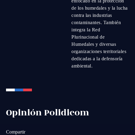
enfocado en la protección
de los humedales y la lucha
contra las industrias
contaminantes. También
integra la Red
Plurinacional de
Humedales y diversas
organizaciones territoriales
dedicadas a la defensoría
ambiental.
Opinión Polidicom
Compartir