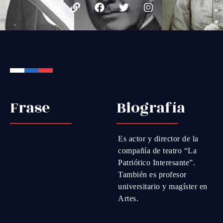
Frase
Biografía
Es actor y director de la
compañía de teatro “La
Patriótico Interesante”.
También es profesor
universitario y magíster en
Artes.