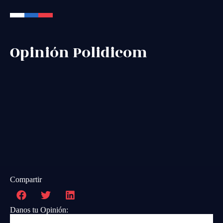
Opinión Polidicom
Compartir
Danos tu Opinión: