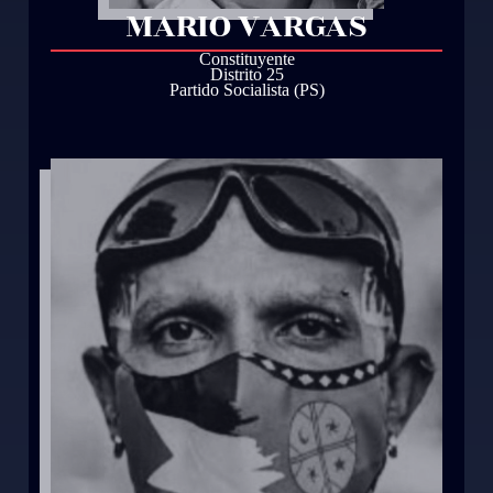
MARIO VARGAS
Constituyente
Distrito 25
Partido Socialista (PS)