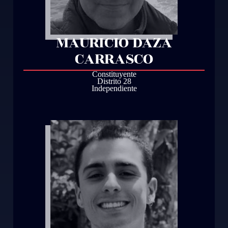
MAURICIO DAZA
CARRASCO
Constituyente
Distrito 28
Independiente