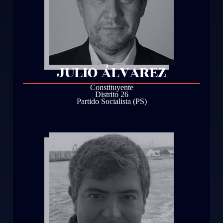
JULIO ÁLVAREZ
Constituyente
Distrito 26
Partido Socialista (PS)