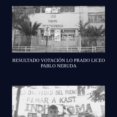
RESULTADO VOTACIÓN LO PRADO LICEO
PABLO NERUDA