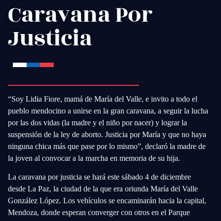
Caravana Por
Justicia
“Soy
Lidia Fiore,
mamá de María del Valle, e
invito a todo el
pueblo mendocino a unirse en la gran caravana,
a seguir la lucha
por las dos vidas (la madre y el niño por nacer) y lograr la
suspensión de la ley de aborto. Justicia por María y
que no haya
ninguna chica más que pase por lo mismo”
, declaró la madre de
la joven al convocar a la marcha en memoria de su hija.
La caravana por justicia se hará
este sábado 4 de diciembre
desde La Paz,
la ciudad de la que era oriunda María del Valle
González López. Los vehículos se encaminarán
hacia la capital,
Mendoza
, donde esperan converger con otros en el Parque