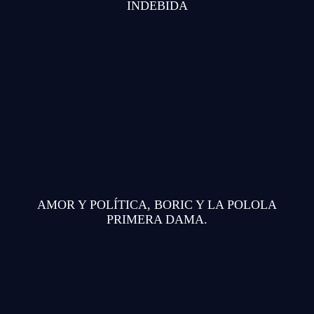
INDEBIDA
AMOR Y POLÍTICA, BORIC Y LA POLOLA
PRIMERA DAMA.