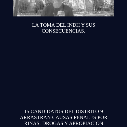
LA TOMA DEL INDH Y SUS
CONSECUENCIAS.
15 CANDIDATOS DEL DISTRITO 9
ARRASTRAN CAUSAS PENALES POR
RIÑAS, DROGAS Y APROPIACIÓN