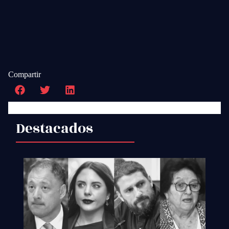
Compartir
Destacados