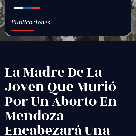
Publicaciones
La Madre De La
Joven Que Murió
Por Un Aborto En
Mendoza
Encabezará Una