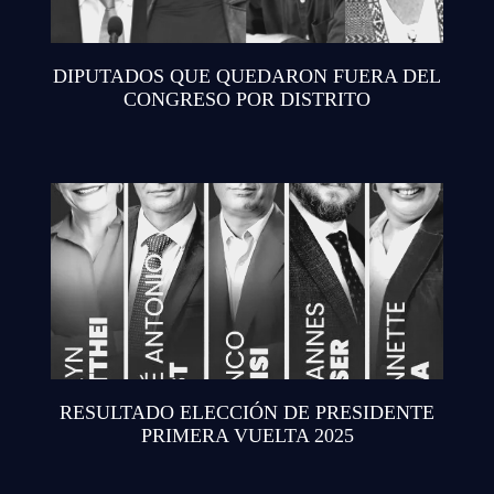
DIPUTADOS QUE QUEDARON FUERA DEL
CONGRESO POR DISTRITO
RESULTADO ELECCIÓN DE PRESIDENTE
PRIMERA VUELTA 2025