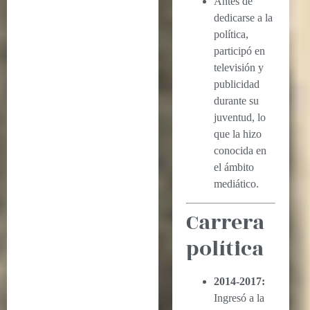
Antes de
dedicarse a la
política,
participó en
televisión y
publicidad
durante su
juventud, lo
que la hizo
conocida en
el ámbito
mediático.
Carrera
política
2014-2017:
Ingresó a la