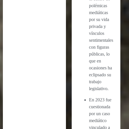
polémicas
mediáticas
por su vida
privada y
vínculos
sentimentales
con figuras
públicas, lo
que en
ocasiones ha
eclipsado su
trabajo
legislativo.
En 2023 fue
cuestionada
por un caso
mediático
vinculado a