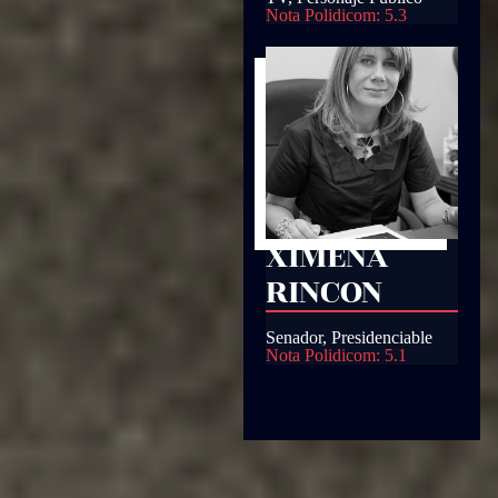
Nota Polidicom: 5.3
XIMENA
RINCON
Senador, Presidenciable
Nota Polidicom: 5.1