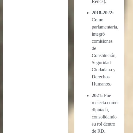
Renca).
2018-2022:
Como
parlamentaria,
integró
comisiones
de
Constitución,
Seguridad
Ciudadana y
Derechos
Humanos.
2021:
Fue
reelecta como
diputada,
consolidando
su rol dentro
de RD.