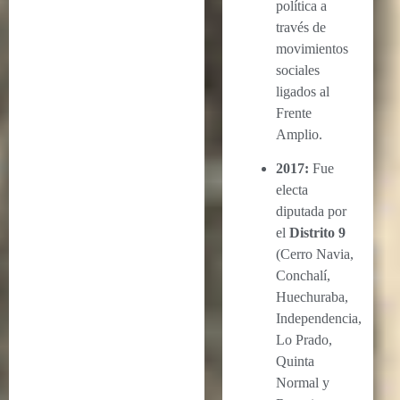
política a
través de
movimientos
sociales
ligados al
Frente
Amplio.
2017:
Fue
electa
diputada por
el
Distrito 9
(Cerro Navia,
Conchalí,
Huechuraba,
Independencia,
Lo Prado,
Quinta
Normal y