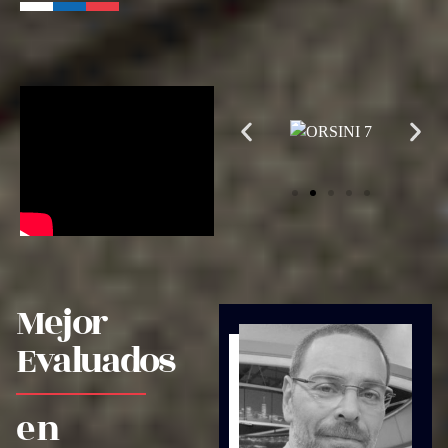
Mejor
Evaluados
en