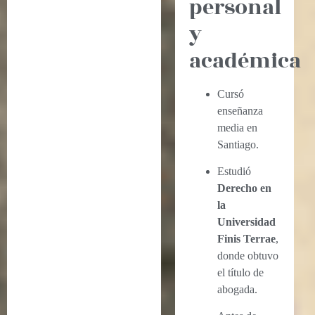
personal
y
académica
Cursó
enseñanza
media en
Santiago.
Estudió
Derecho en
la
Universidad
Finis Terrae
,
donde obtuvo
el título de
abogada.