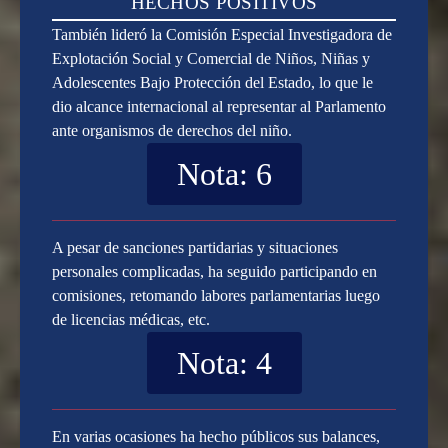
HECHOS POSITIVOS
También lideró la Comisión Especial Investigadora de
Explotación Social y Comercial de Niños, Niñas y
Adolescentes Bajo Protección del Estado, lo que le
dio alcance internacional al representar al Parlamento
ante organismos de derechos del niño.
Nota: 6
A pesar de sanciones partidarias y situaciones
personales complicadas, ha seguido participando en
comisiones, retomando labores parlamentarias luego
de licencias médicas, etc.
Nota: 4
En varias ocasiones ha hecho públicos sus balances,