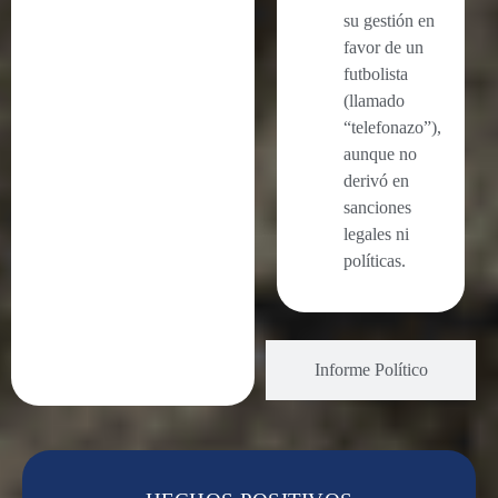
su gestión en
favor de un
futbolista
(llamado
“telefonazo”),
aunque no
derivó en
sanciones
legales ni
políticas.
Informe Político